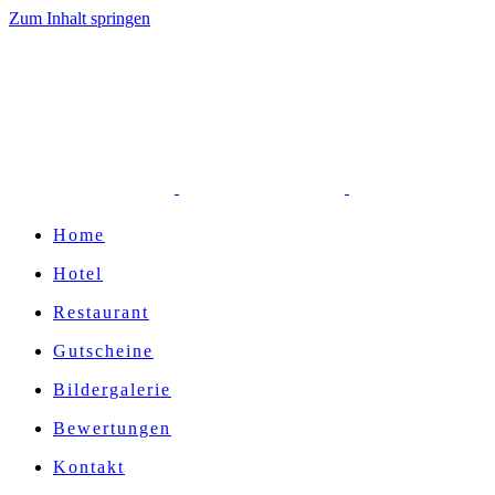
Zum Inhalt springen
Home
Hotel
Restaurant
Gutscheine
Bildergalerie
Bewertungen
Kontakt