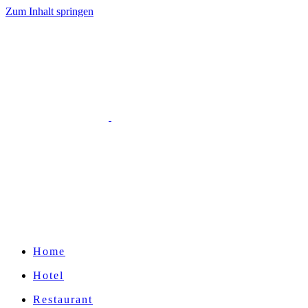
Zum Inhalt springen
Home
Hotel
Restaurant